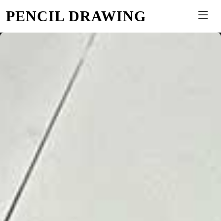
PENCIL DRAWING