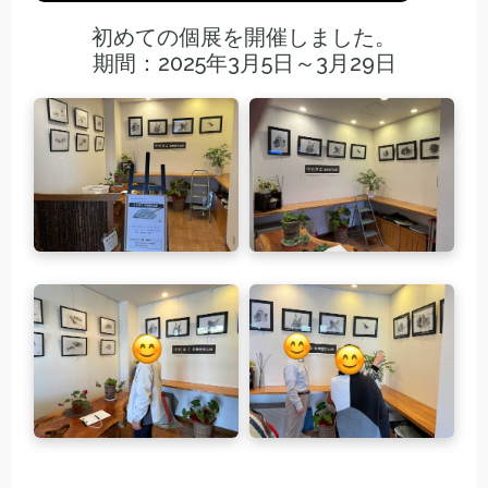
初めての個展を開催しました。
期間：2025年3月5日～3月29日