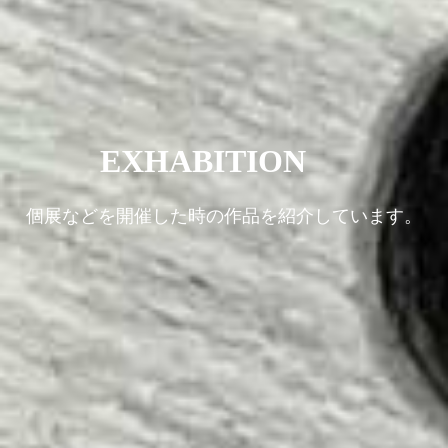
EXHABITION
個展などを開催した時の作品を紹介しています。