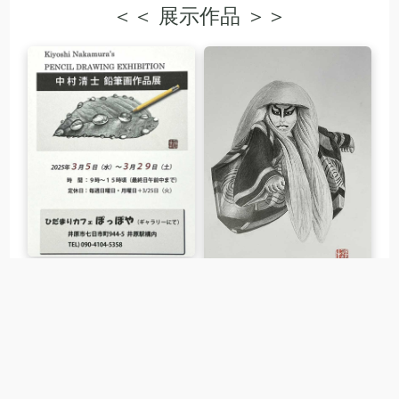
＜＜ 展示作品 ＞＞