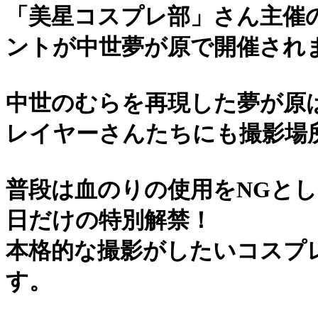
「美星コスプレ部」さん主催
ントが中世夢が原で開催され
中世のむらを再現した夢が原
レイヤーさんたちにも撮影場
普段は血のりの使用をNGと
日だけの特別解禁！
本格的な撮影がしたいコスプ
す。