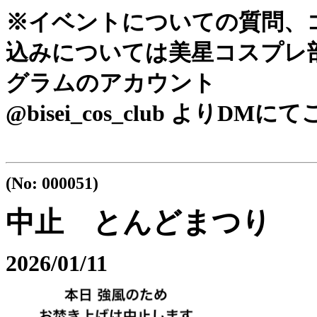
※イベントについての質問、
込みについては美星コスプレ部の
グラムのアカウント
@bisei_cos_club よりD
(No: 000051)
中止 とんどまつり
2026/01/11