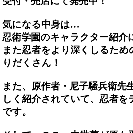
受付・売店にて発売中！
気になる中身は…
忍術学園のキャラクター紹介
また忍者をより深くしるため
りだくさん！
また、原作者・尼子騒兵衛先
しく紹介されていて、忍者を
です。