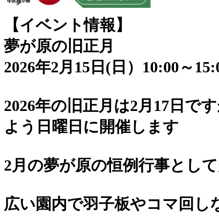
【イベント情報】
夢が原の旧正月
2026年2月15日(日）10:00～15:
2026年の旧正月は2月17日
よう日曜日に開催します
2月の夢が原の恒例行事として
広い園内で羽子板やコマ回し