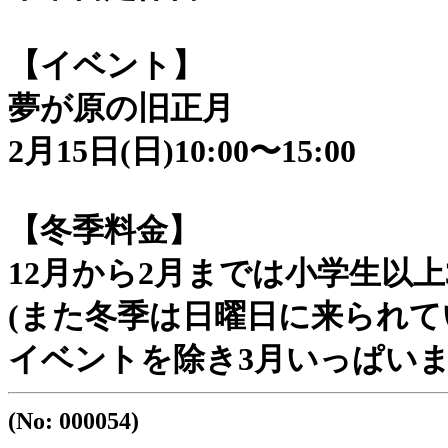
【イベント】
夢が原の旧正月
2月15日(日)10:00〜15:00
【冬季料金】
12月から2月までは小学生以上
(また冬季は日曜日に来られ
イベントを除き3月いっぱい
(No: 000054)