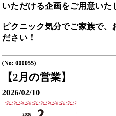
いただける企画をご用意いた
ピクニック気分でご家族で、
ださい！
(No: 000055)
【2月の営業】
2026/02/10