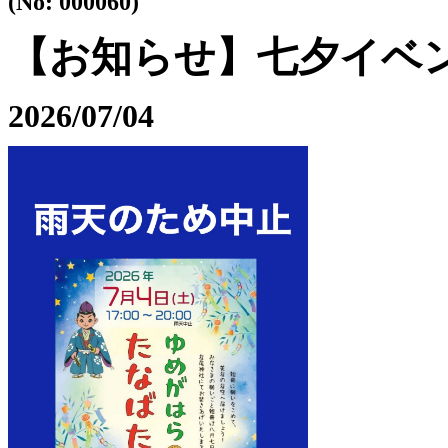
(No: 000060)
【お知らせ】七夕イベ
2026/07/04