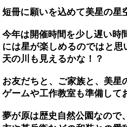
短冊に願いを込めて美星の星
今年は開催時間を少し遅い時
には星が楽しめるのではと思
天の川も見えるかな！？
お友だちと、ご家族と、美星の
ゲームや工作教室も準備して
夢が原は歴史自然公園なので