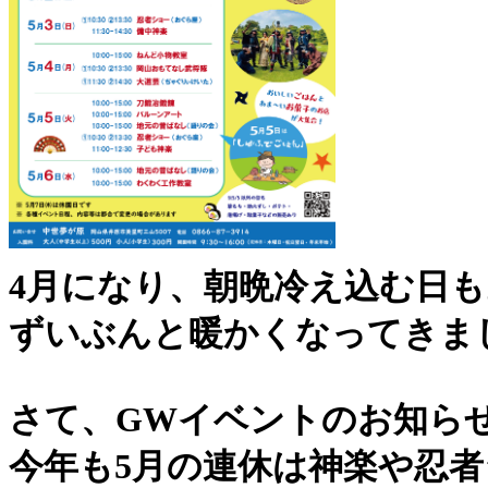
4月になり、朝晩冷え込む日
ずいぶんと暖かくなってきま
さて、GWイベントのお知ら
今年も5月の連休は神楽や忍