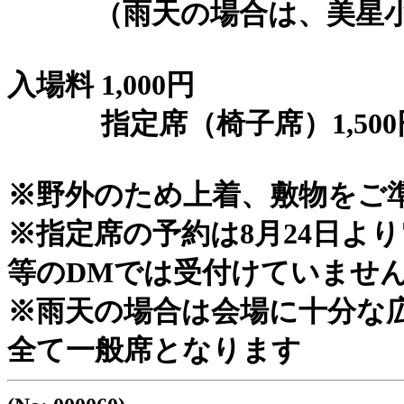
（雨天の場合は、美星小
入場料 1,000円
指定席（椅子席）1,500
※野外のため上着、敷物をご
※指定席の予約は8月24日より
等のDMでは受付けていませ
※雨天の場合は会場に十分な
全て一般席となります