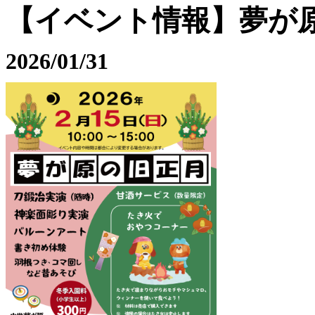
【イベント情報】夢が
2026/01/31