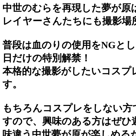
中世のむらを再現した夢が原
レイヤーさんたちにも撮影場
普段は血のりの使用をNGと
日だけの特別解禁！
本格的な撮影がしたいコスプ
す。
もちろんコスプレをしない方
すので、興味のある方はぜひ
味違う中世夢が原が楽しめる