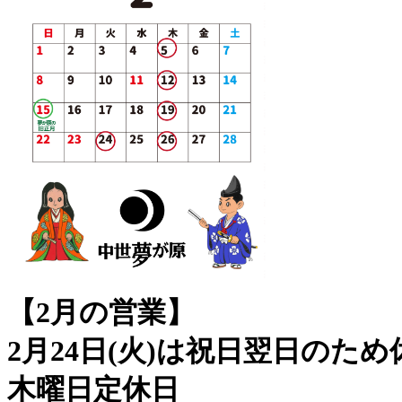
【2月の営業】
2月24日(火)は祝日翌日のた
木曜日定休日