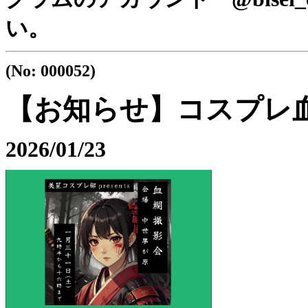
い。
(No: 000052)
【お知らせ】コスプレ
2026/01/23