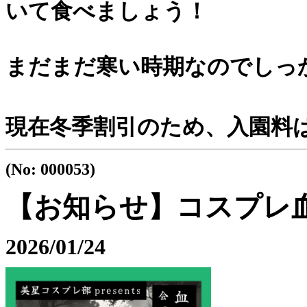
いて食べましょう！
まだまだ寒い時期なのでしっか
現在冬季割引のため、入園料は
(No: 000053)
【お知らせ】コスプレ
2026/01/24