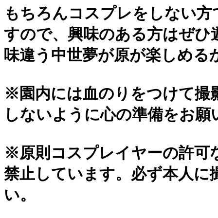
もちろんコスプレをしない方
すので、興味のある方はぜひ
味違う中世夢が原が楽しめる
※園内には血のりをつけて撮
しないように心の準備をお願
※原則コスプレイヤーの許可
禁止しています。必ず本人に
い。