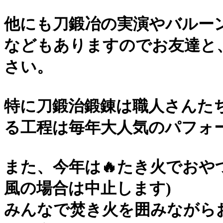
他にも刀鍛冶の実演やバルー
などもありますのでお友達と
さい。
特に刀鍛治鍛錬は職人さんた
る工程は毎年大人気のパフォ
また、今年は🔥たき火でおや
風の場合は中止します)
みんなで焚き火を囲みながら