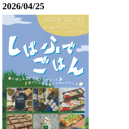
2026/04/25