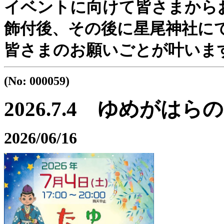
イベントに向けて皆さまから
飾付後、その後に星尾神社に
皆さまのお願いごとが叶いま
(No: 000059)
2026.7.4 ゆめがは
2026/06/16