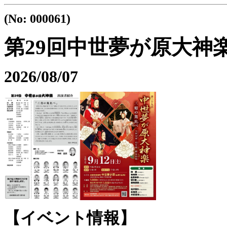
(No: 000061)
第29回中世夢が原大神
2026/08/07
【イベント情報】